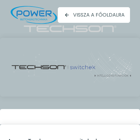
VISSZA A FŐOLDALRA