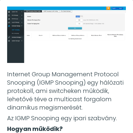
Internet Group Management Protocol
Snooping (IGMP Snooping) egy hálózati
protokoll, ami switcheken működik,
lehetővé téve a multicast forgalom
dinamikus megismerését.
Az IGMP Snooping egy ipari szabvány.
Hogyan működik?