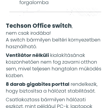
forgalomba
Techson Office switch
,
nem csak irodába!
A switch bármilyen beltéri környezetben
használható.
Ventilátor nélküli
kialakításának
köszönhetően nem fog zavarni otthon
sem, mivel teljesen hangtalan működés
közben.
8 darab gigabites porttal
rendelkezik,
hogy biztosítsa a hálózat stabilitását.
Csatlakoztass bármilyen hálózati
eszközt, mint például PC-k, laptopok