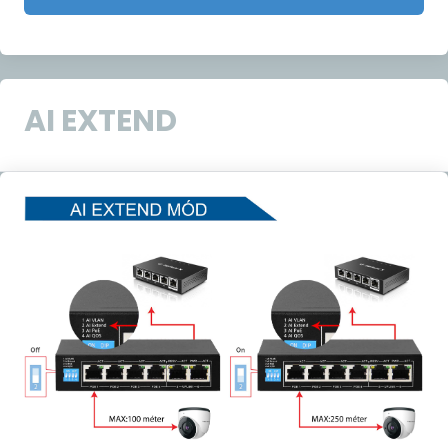
AI EXTEND