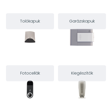
Tolókapuk
Garázskapuk
Fotocellák
Kiegészítők