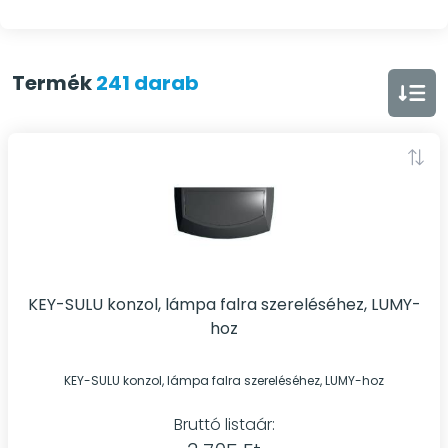
Termék
241 darab
KEY-SULU konzol, lámpa falra szereléséhez, LUMY-
hoz
KEY-SULU konzol, lámpa falra szereléséhez, LUMY-hoz
Bruttó listaár: