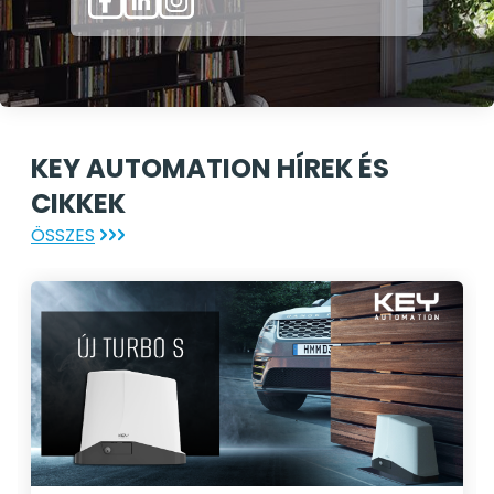
KEY AUTOMATION HÍREK ÉS
CIKKEK
ÖSSZES