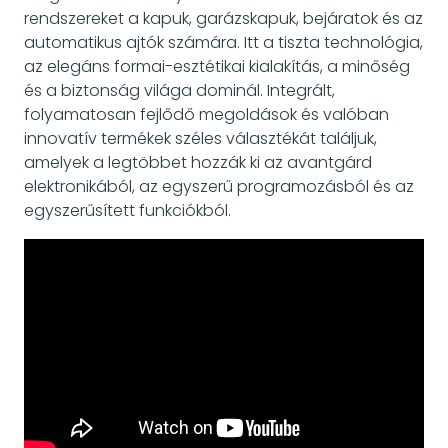
rendszereket a kapuk, garázskapuk, bejáratok és az
automatikus ajtók számára. Itt a tiszta technológia,
az elegáns formai-esztétikai kialakítás, a minőség
és a biztonság világa dominál. Integrált,
folyamatosan fejlődő megoldások és valóban
innovatív termékek széles választékát találjuk,
amelyek a legtöbbet hozzák ki az avantgárd
elektronikából, az egyszerű programozásból és az
egyszerűsített funkciókból.