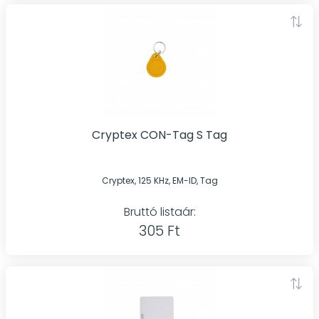
Cryptex CON-Tag S Tag
Cryptex, 125 KHz, EM-ID, Tag
Bruttó listaár:
305 Ft