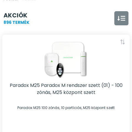
AKCIÓK
896 TERMÉK
Paradox M25 Paradox M rendszer szett (01) - 100
zónás, M25 központ szett
Paradox M25 100 zónás, 10 partíciós, M25 központ szett