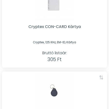
Cryptex CON-CARD Kártya
Cryptex, 125 KHz, EM-ID, Kártya
Bruttó listaár:
305 Ft