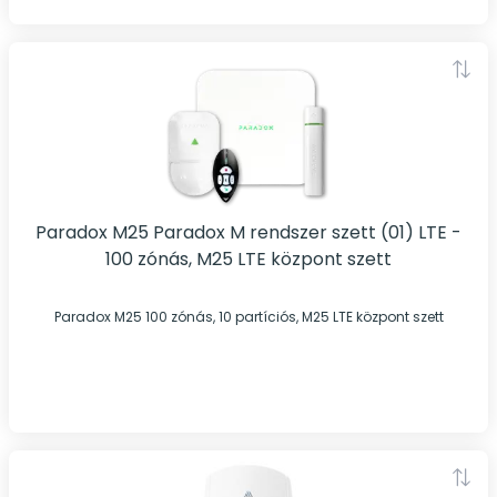
Paradox M25 Paradox M rendszer szett (01) LTE -
100 zónás, M25 LTE központ szett
Paradox M25 100 zónás, 10 partíciós, M25 LTE központ szett