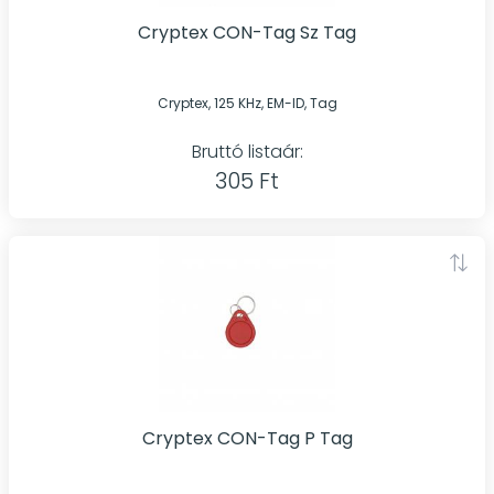
Cryptex CON-Tag Sz Tag
Cryptex, 125 KHz, EM-ID, Tag
Bruttó listaár:
305 Ft
Cryptex CON-Tag P Tag