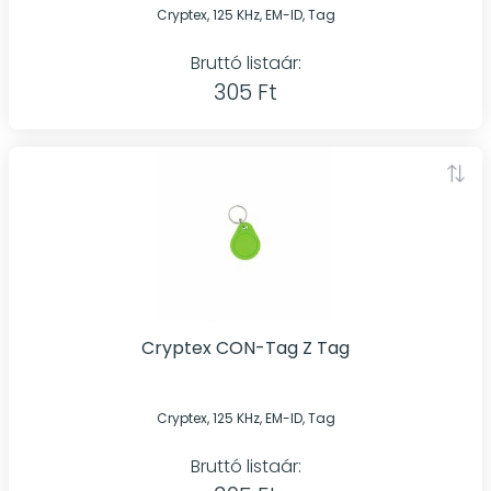
Cryptex, 125 KHz, EM-ID, Tag
Bruttó listaár:
305 Ft
Cryptex CON-Tag Z Tag
Cryptex, 125 KHz, EM-ID, Tag
Bruttó listaár: