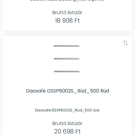
Bruttó listaár:
18 908 Ft
Daosafe DSSP6002S_Rúd_500 Rúd
Daosafe DSSP6002S_Rúd_500 rúd.
Bruttó listaár:
20 698 Ft