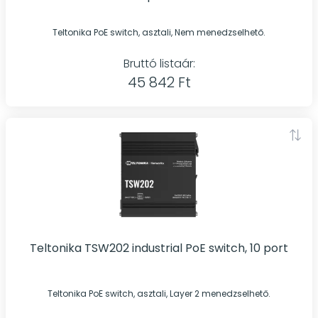
Teltonika PoE switch, asztali, Nem menedzselhető.
Bruttó listaár:
45 842 Ft
Teltonika TSW202 industrial PoE switch, 10 port
Teltonika PoE switch, asztali, Layer 2 menedzselhető.