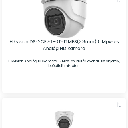
Hikvision DS-2CE76H0T-ITMFS(2.8mm) 5 Mpx-es
Analóg HD kamera
Hikvision Analóg HD kamera. 5 Mpx-es, kültéri eyeball, fix objektív,
beépített mikrofon