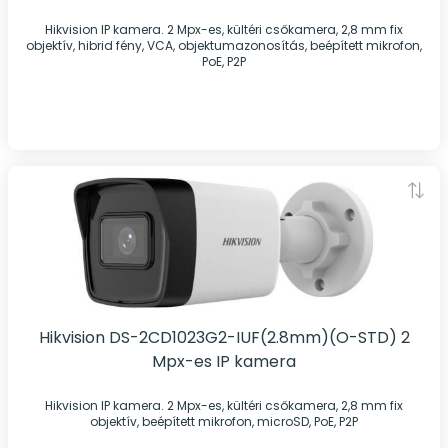
Hikvision IP kamera. 2 Mpx-es, kültéri csőkamera, 2,8 mm fix
objektív, hibrid fény, VCA, objektumazonosítás, beépített mikrofon,
PoE, P2P
Hikvision DS-2CD1023G2-IUF(2.8mm)(O-STD) 2
Mpx-es IP kamera
Hikvision IP kamera. 2 Mpx-es, kültéri csőkamera, 2,8 mm fix
objektív, beépített mikrofon, microSD, PoE, P2P