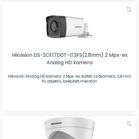
Hikvision DS-2CE17D0T-IT3FS(2.8mm) 2 Mpx-es
Analóg HD kamera
Hikvision Analóg HD kamera. 2 Mpx-es, kültéri csőkamera, 2,8 mm
fix objektív, beépített mikrofon