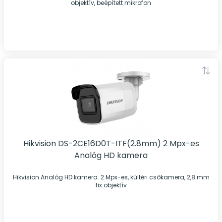
objektív, beépített mikrofon
Hikvision DS-2CE16D0T-ITF(2.8mm) 2 Mpx-es
Analóg HD kamera
Hikvision Analóg HD kamera. 2 Mpx-es, kültéri csőkamera, 2,8 mm
fix objektív