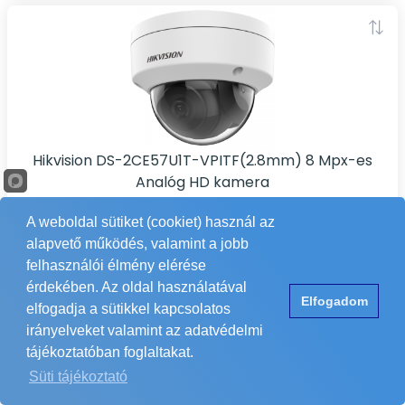
Hikvision DS-2CE57U1T-VPITF(2.8mm) 8 Mpx-es
Analóg HD kamera
A weboldal sütiket (cookiet) használ az
Hikvision Analóg HD kamera. 8 Mpx-es, kültéri dome, 2,8 mm fix
objektív, IK10
alapvető működés, valamint a jobb
felhasználói élmény elérése
érdekében. Az oldal használatával
Elfogadom
elfogadja a sütikkel kapcsolatos
irányelveket valamint az adatvédelmi
tájékoztatóban foglaltakat.
Süti tájékoztató