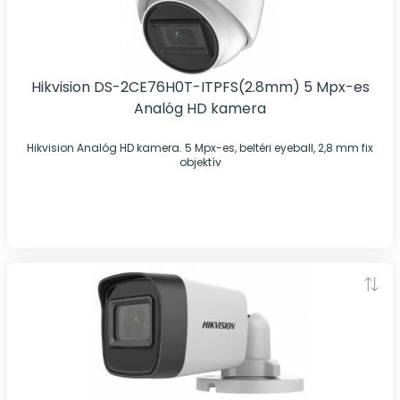
Hikvision DS-2CE76H0T-ITPFS(2.8mm) 5 Mpx-es
Analóg HD kamera
Hikvision Analóg HD kamera. 5 Mpx-es, beltéri eyeball, 2,8 mm fix
objektív