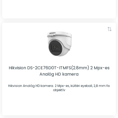
Hikvision DS-2CE76D0T-ITMFS(2.8mm) 2 Mpx-es
Analóg HD kamera
Hikvision Analóg HD kamera. 2 Mpx-es, kültéri eyeball, 2,8 mm fix
objektív