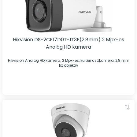
Hikvision DS-2CE17D0T-IT3F(2.8mm) 2 Mpx-es
Analóg HD kamera
Hikvision Analóg HD kamera. 2 Mpx-es, kültéri csőkamera, 2,8 mm
fix objektív