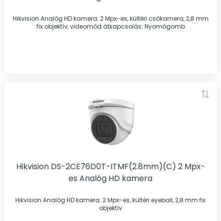
Hikvision Analóg HD kamera. 2 Mpx-es, kültéri csőkamera, 2,8 mm
fix objektív, videomód átkapcsolás: Nyomógomb
Hikvision DS-2CE76D0T-ITMF(2.8mm)(C) 2 Mpx-
es Analóg HD kamera
Hikvision Analóg HD kamera. 2 Mpx-es, kültéri eyeball, 2,8 mm fix
objektív