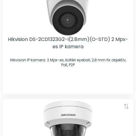
Hikvision DS-2CD1323G2-I(2.8mm)(O-STD) 2 Mpx-
es IP kamera
Hikvision IP kamera. 2 Mpx-es, kültéri eyeball, 2,8 mm fix objektív,
PoE, P2P