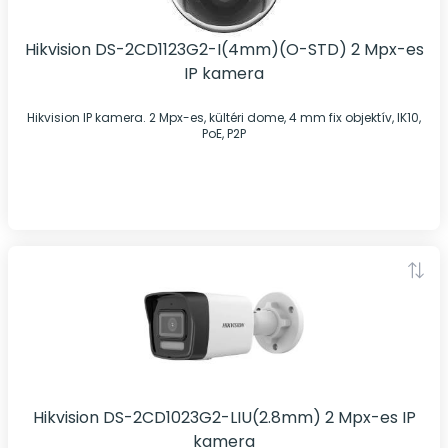
Hikvision DS-2CD1123G2-I(4mm)(O-STD) 2 Mpx-es
IP kamera
Hikvision IP kamera. 2 Mpx-es, kültéri dome, 4 mm fix objektív, IK10,
PoE, P2P
Hikvision DS-2CD1023G2-LIU(2.8mm) 2 Mpx-es IP
kamera