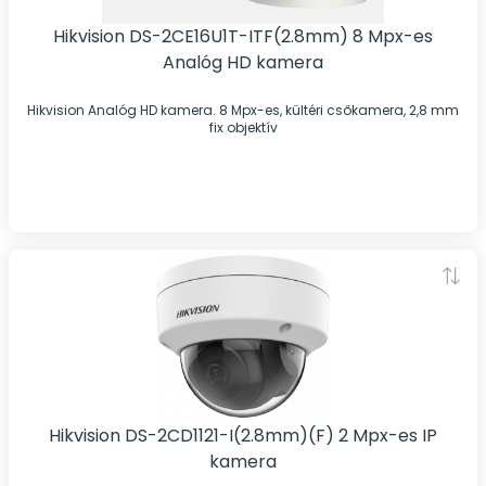
Hikvision DS-2CE16U1T-ITF(2.8mm) 8 Mpx-es
Analóg HD kamera
Hikvision Analóg HD kamera. 8 Mpx-es, kültéri csőkamera, 2,8 mm
fix objektív
Hikvision DS-2CD1121-I(2.8mm)(F) 2 Mpx-es IP
kamera