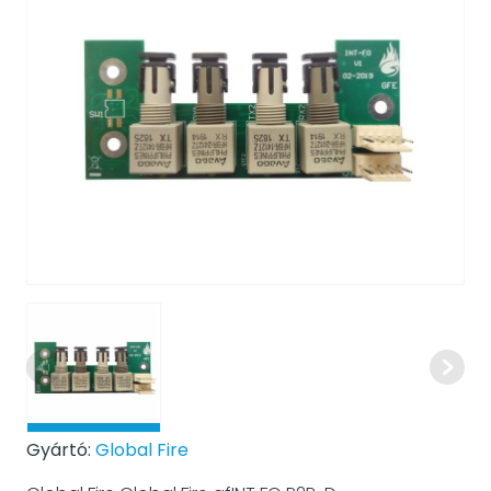
Gyártó:
Global Fire