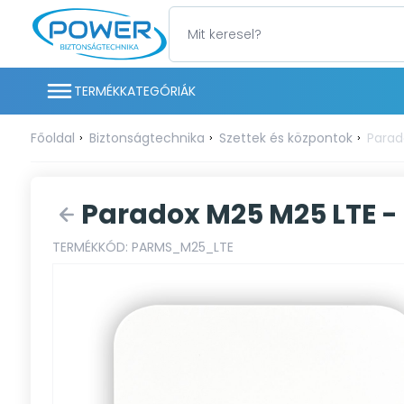
TERMÉKKATEGÓRIÁK
Főoldal
Biztonságtechnika
Szettek és központok
Parad
Paradox M25 M25 LTE -
TERMÉKKÓD: PARMS_M25_LTE