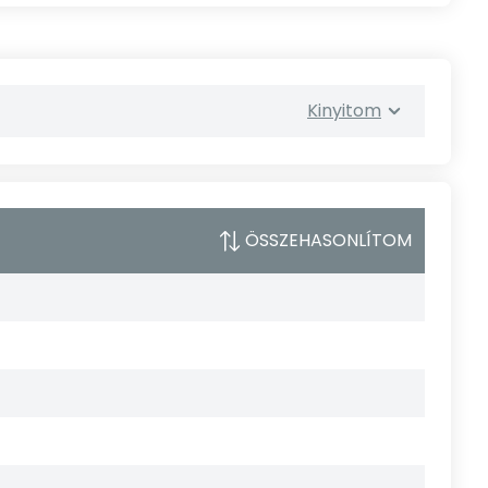
Kinyitom
ÖSSZEHASONLÍTOM