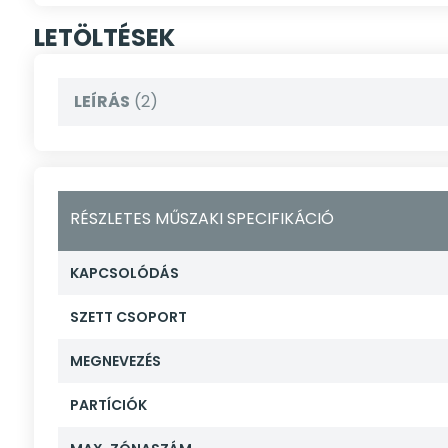
LETÖLTÉSEK
LEÍRÁS
(2)
RÉSZLETES MŰSZAKI SPECIFIKÁCIÓ
KAPCSOLÓDÁS
SZETT CSOPORT
MEGNEVEZÉS
PARTÍCIÓK