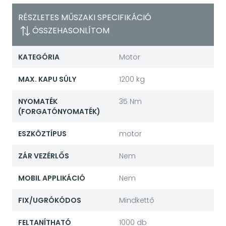
RÉSZLETES MŰSZAKI SPECIFIKÁCIÓ
ÖSSZEHASONLÍTOM
KATEGÓRIA
Motor
MAX. KAPU SÚLY
1200 kg
NYOMATÉK
35 Nm
(FORGATÓNYOMATÉK)
ESZKÖZTÍPUS
motor
ZÁR VEZÉRLŐS
Nem
MOBIL APPLIKÁCIÓ
Nem
FIX/UGRÓKÓDOS
Mindkettő
FELTANÍTHATÓ
1000 db