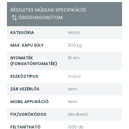
RÉSZLETES MŰSZAKI SPECIFIKÁCIÓ
ÖSSZEHASONLÍTOM
KATEGÓRIA
Motor
MAX. KAPU SÚLY
600 kg
NYOMATÉK
16 Nm
(FORGATÓNYOMATÉK)
ESZKÖZTÍPUS
motor
ZÁR VEZÉRLŐS
Nem
MOBIL APPLIKÁCIÓ
Nem
FIX/UGRÓKÓDOS
Mindkettő
FELTANÍTHATÓ
1000 db