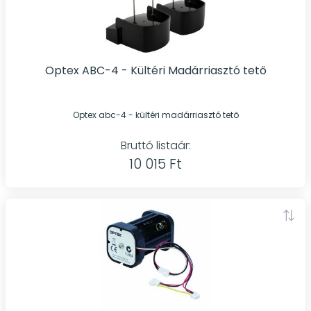
Optex ABC-4 - Kültéri Madárriasztó tető
Optex abc-4 - kültéri madárriasztó tető
Bruttó listaár:
10 015 Ft