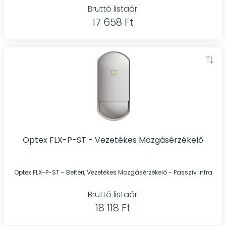
Bruttó listaár:
17 658 Ft
Optex FLX-P-ST - Vezetékes Mozgásérzékelő
Optex FLX-P-ST - Beltéri, Vezetékes Mozgásérzékelő - Passzív infra
Bruttó listaár:
18 118 Ft