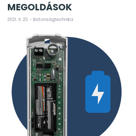
MEGOLDÁSOK
2021. 11. 23. - Biztonságtechnika