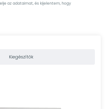
elje az adataimat, és kijelentem, hogy
Kiegészítők