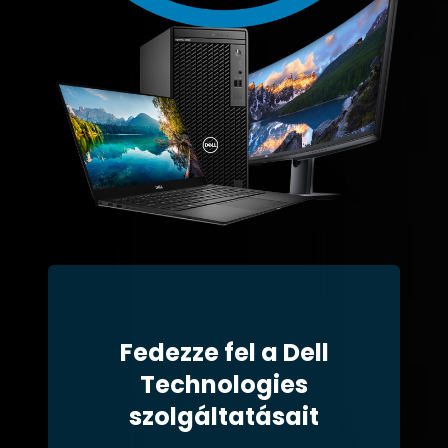
Fedezze fel a Dell
Technologies
szolgáltatásait