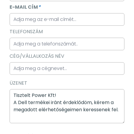
E-MAIL CÍM
*
TELEFONSZÁM
CÉG/VÁLLALKOZÁS NÉV
ÜZENET