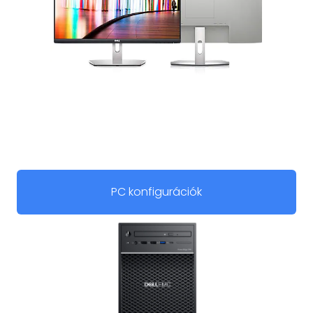
PC konfigurációk