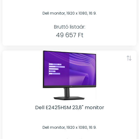
Dell monitor, 1920 x 1080, 16:9.
Bruttó listaár:
49 657 Ft
Dell E2425HSM 23,8" monitor
Dell monitor, 1920 x 1080, 16:9.