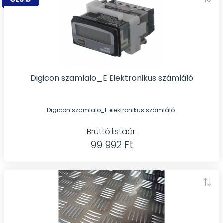
Digicon szamlalo_E Elektronikus számláló
Digicon szamlalo_E elektronikus számláló.
Bruttó listaár:
99 992 Ft