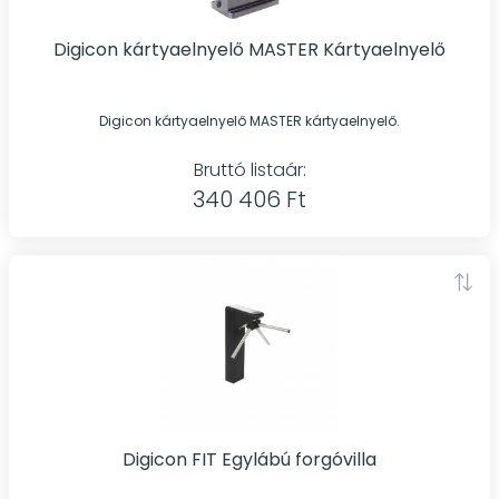
Digicon kártyaelnyelő MASTER Kártyaelnyelő
Digicon kártyaelnyelő MASTER kártyaelnyelő.
Bruttó listaár:
340 406 Ft
Digicon FIT Egylábú forgóvilla