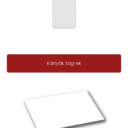
Kártyák, tag-ek