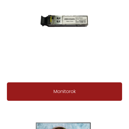
Monitorok