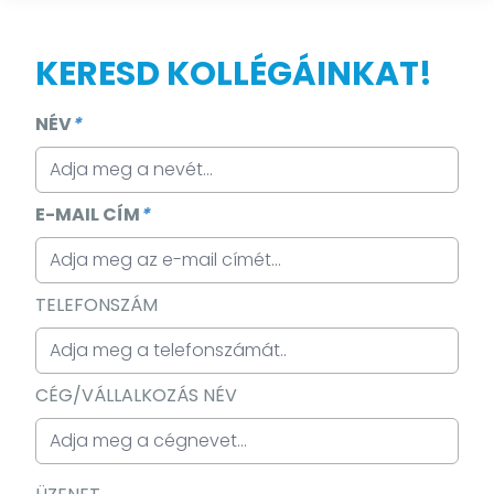
KERESD KOLLÉGÁINKAT!
NÉV
*
E-MAIL CÍM
*
TELEFONSZÁM
CÉG/VÁLLALKOZÁS NÉV