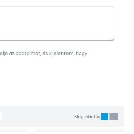
elje az adataimat, és kijelentem, hogy
Megtekintés: