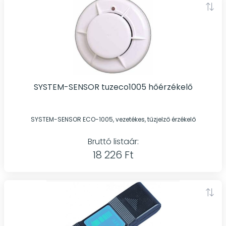
SYSTEM-SENSOR tuzeco1005 hőérzékelő
SYSTEM-SENSOR ECO-1005, vezetékes, tűzjelző érzékelő
Bruttó listaár:
18 226 Ft