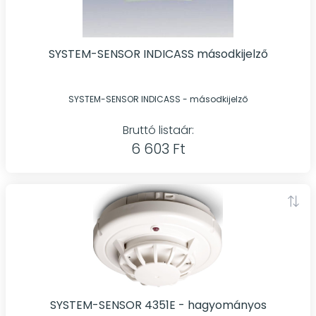
SYSTEM-SENSOR INDICASS másodkijelző
SYSTEM-SENSOR INDICASS - másodkijelző
Bruttó listaár:
6 603 Ft
SYSTEM-SENSOR 4351E - hagyományos