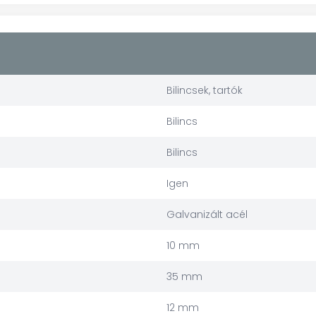
Bilincsek, tartók
Bilincs
Bilincs
Igen
Galvanizált acél
10 mm
35 mm
12 mm