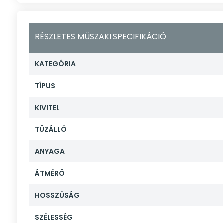
RÉSZLETES MŰSZAKI SPECIFIKÁCIÓ
KATEGÓRIA
TÍPUS
KIVITEL
TŰZÁLLÓ
ANYAGA
ÁTMÉRŐ
HOSSZÚSÁG
SZÉLESSÉG