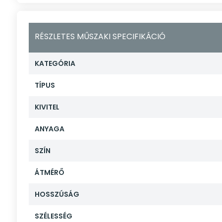
RÉSZLETES MŰSZAKI SPECIFIKÁCIÓ
KATEGÓRIA
TÍPUS
KIVITEL
ANYAGA
SZÍN
ÁTMÉRŐ
HOSSZÚSÁG
SZÉLESSÉG