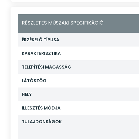
RÉSZLETES MŰSZAKI SPECIFIKÁCIÓ
ÉRZÉKELŐ TÍPUSA
KARAKTERISZTIKA
TELEPÍTÉSI MAGASSÁG
LÁTÓSZÖG
HELY
ILLESZTÉS MÓDJA
TULAJDONSÁGOK