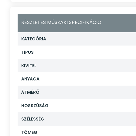
RÉSZLETES MŰSZAKI SPECIFIKÁCIÓ
KATEGÓRIA
TÍPUS
KIVITEL
ANYAGA
ÁTMÉRŐ
HOSSZÚSÁG
SZÉLESSÉG
TÖMEG