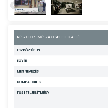
RÉSZLETES MŰSZAKI SPECIFIKÁCIÓ
ESZKÖZTÍPUS
EGYÉB
MEGNEVEZÉS
KOMPATIBILIS
FÜSTTELJESÍTMÉNY