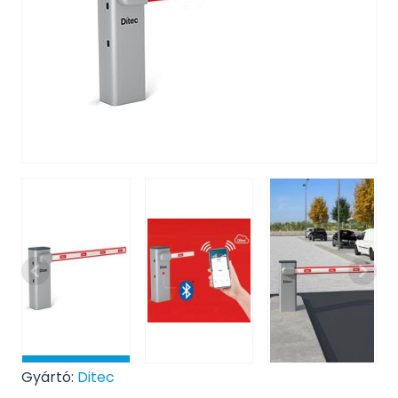
Gyártó:
Ditec