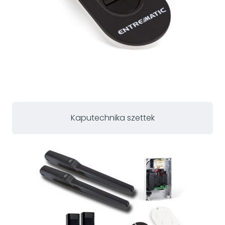
Kaputechnika szettek