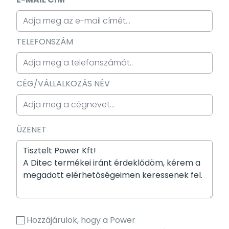
TELEFONSZÁM
CÉG/VÁLLALKOZÁS NÉV
ÜZENET
Hozzájárulok, hogy a Power