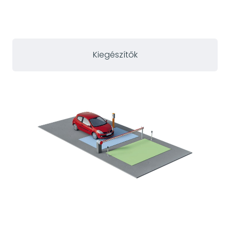
Kiegészítők