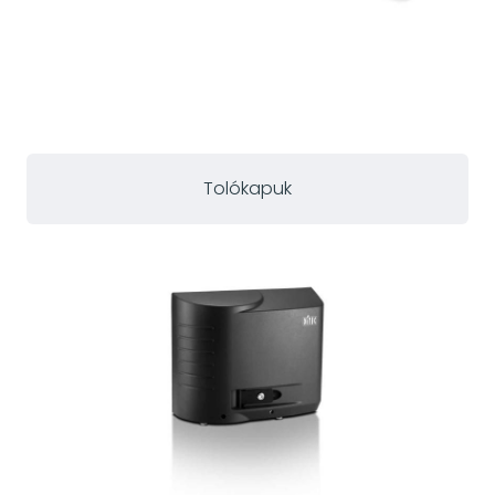
Tolókapuk