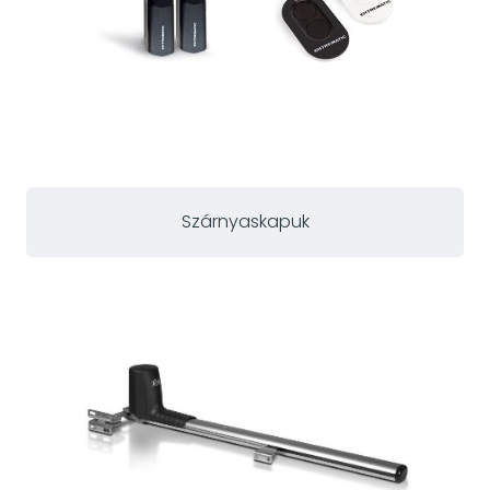
Szárnyaskapuk