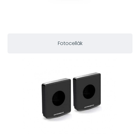
Fotocellák