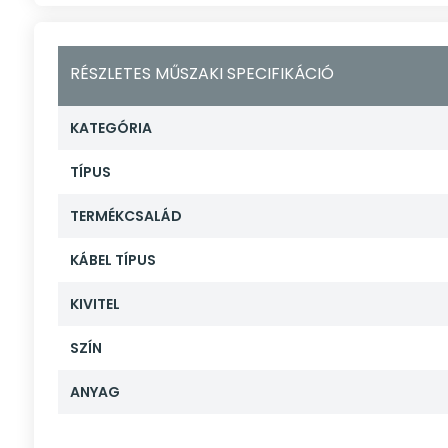
RÉSZLETES MŰSZAKI SPECIFIKÁCIÓ
KATEGÓRIA
TÍPUS
TERMÉKCSALÁD
KÁBEL TÍPUS
KIVITEL
SZÍN
ANYAG