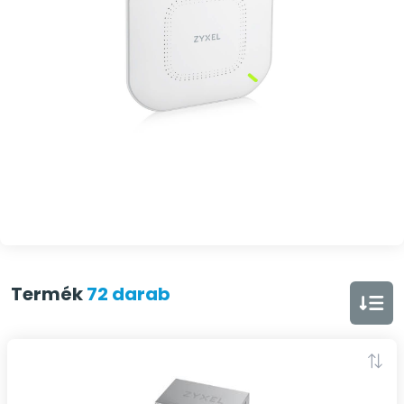
Termék
72 darab