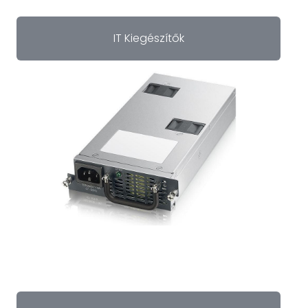
IT Kiegészítők