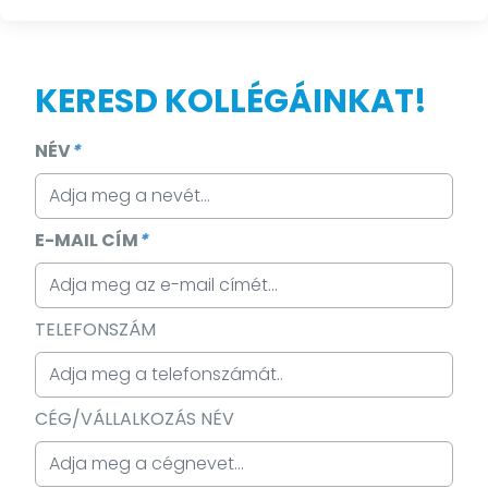
KERESD KOLLÉGÁINKAT!
NÉV
*
E-MAIL CÍM
*
TELEFONSZÁM
CÉG/VÁLLALKOZÁS NÉV