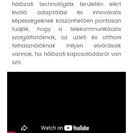
hálózati technológiák területén elért
kiváló adaptálási és innovációs
képességeiknek köszönhetően pontosan
tudják, hogy a telekommunikációs
szolgáltatóknak, az üzleti és otthoni
felhasználóknak milyen elvárásaik
vannak, ha hálózati kapcsolódásról van
szó.