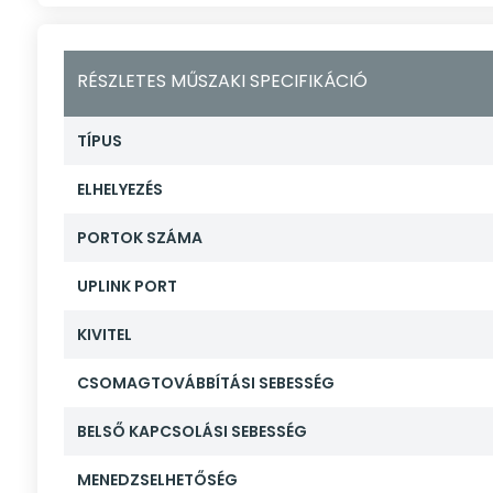
RÉSZLETES MŰSZAKI SPECIFIKÁCIÓ
TÍPUS
ELHELYEZÉS
PORTOK SZÁMA
UPLINK PORT
KIVITEL
CSOMAGTOVÁBBÍTÁSI SEBESSÉG
BELSŐ KAPCSOLÁSI SEBESSÉG
MENEDZSELHETŐSÉG