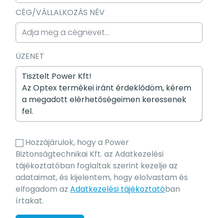
CÉG/VÁLLALKOZÁS NÉV
ÜZENET
Hozzájárulok, hogy a Power
Biztonságtechnikai Kft. az Adatkezelési
tájékoztatóban foglaltak szerint kezelje az
adataimat, és kijelentem, hogy elolvastam és
elfogadom az
Adatkezelési tájékoztató
ban
írtakat.